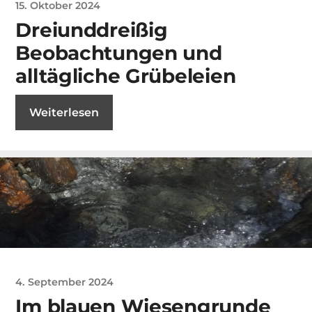
15. Oktober 2024
Dreiunddreißig
Beobachtungen und
alltägliche Grübeleien
Weiterlesen
4. September 2024
Im blauen Wiesengrunde