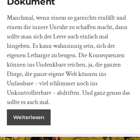
Dokument
Manchmal, wenn einem so garnichts einfällt und
einem die innere Unruhe zu schaffen macht, dann
sollte man sich der Leere auch einfach mal
hingeben. Es kann wahnsinnig sein, sich der
eigenen Lethargie zu beugen. Die Konsequenzen
können ins Undenkbare reichen, ja, die ganzen
Dinge, die ganze eigene Welt können ins
Unfassbare – viel schlimmer noch ins
Unkontrollierbare – abdriften. Und ganz genau das
sollte es auch mal.
Weiterlesen