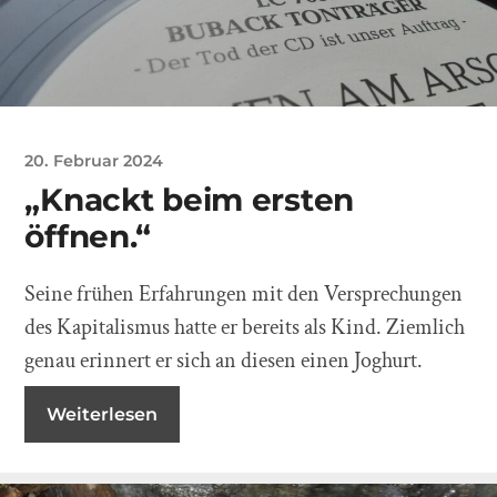
20. Februar 2024
„Knackt beim ersten
öffnen.“
Seine frühen Erfahrungen mit den Versprechungen
des Kapitalismus hatte er bereits als Kind. Ziemlich
genau erinnert er sich an diesen einen Joghurt.
Weiterlesen