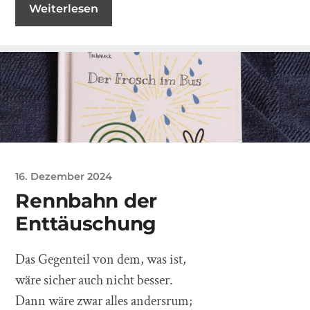
Weiterlesen
16. Dezember 2024
Rennbahn der
Enttäuschung
Das Gegenteil von dem, was ist,
wäre sicher auch nicht besser.
Dann wäre zwar alles andersrum;