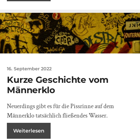
16. September 2022
Kurze Geschichte vom
Männerklo
Neuerdings gibt es für die Pissrinne auf dem
Männerklo tatsächlich fließendes Wasser.
Weiterlesen