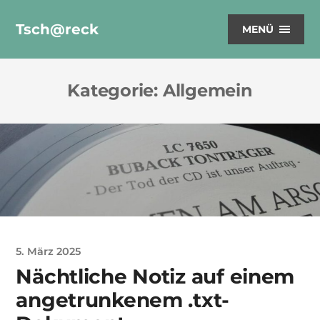
Tsch@reck
MENÜ
Kategorie:
Allgemein
5. März 2025
Nächtliche Notiz auf einem
angetrunkenem .txt-