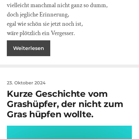
vielleicht manchmal nicht ganz so dumm,
doch jegliche Erinnerung,
egal wie schön sie jetzt noch ist,
wäre plötzlich ein Vergesser.
Weiterlesen
23. Oktober 2024
Kurze Geschichte vom
Grashüpfer, der nicht zum
Gras hüpfen wollte.