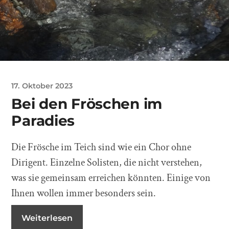
17. Oktober 2023
Bei den Fröschen im
Paradies
Die Frösche im Teich sind wie ein Chor ohne
Dirigent. Einzelne Solisten, die nicht verstehen,
was sie gemeinsam erreichen könnten. Einige von
Ihnen wollen immer besonders sein.
Weiterlesen