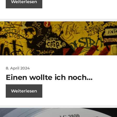
Weiterlesen
8. April 2024
Einen wollte ich noch…
Weiterlesen