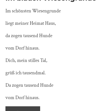
Im schönsten Wiesengrunde
liegt meiner Heimat Haus,
da zogen tausend Hunde
vom Dorf hinaus.
Dich, mein stilles Tal,
grüß
ich tausendmal.
Da zogen tausend Hunde
vom Dorf hinaus.