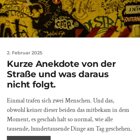
2. Februar 2025
Kurze Anekdote von der
Straße und was daraus
nicht folgt.
Einmal trafen sich zwei Menschen. Und das,
obwohl keiner dieser beiden das mitbekam in dem
Moment, es geschah halt so normal, wie alle
tausende, hundertausende Dinge am Tag geschehen.