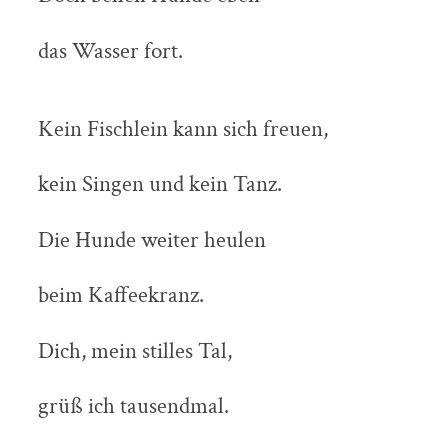
das Wasser fort.
Kein Fischlein kann sich freuen,
kein Singen und kein Tanz.
Die Hunde weiter heulen
beim Kaffeekranz.
Dich, mein stilles Tal,
grüß ich tausendmal.