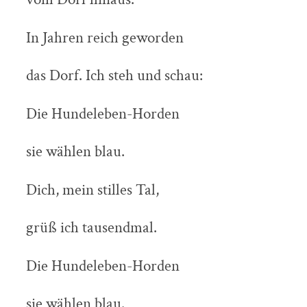
In Jahren reich geworden
das Dorf. Ich steh und schau:
Die Hundeleben-Horden
sie wählen blau.
Dich, mein stilles Tal,
grüß ich tausendmal.
Die Hundeleben-Horden
sie wählen blau.