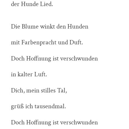
der Hunde Lied.
Die Blume winkt den Hunden
mit Farbenpracht und Duft.
Doch Hoffnung ist verschwunden
in kalter Luft.
Dich, mein stilles Tal,
grüß ich tausendmal.
Doch Hoffnung ist verschwunden