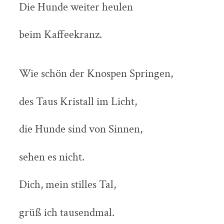
Die Hunde weiter heulen
beim Kaffeekranz.
Wie schön der Knospen Springen,
des Taus Kristall im Licht,
die Hunde sind von Sinnen,
sehen es nicht.
Dich, mein stilles Tal,
grüß ich tausendmal.