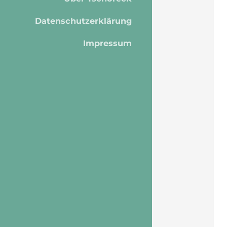
Datenschutzerklärung
Impressum