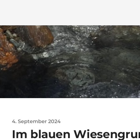
4. September 2024
Im blauen Wiesengr