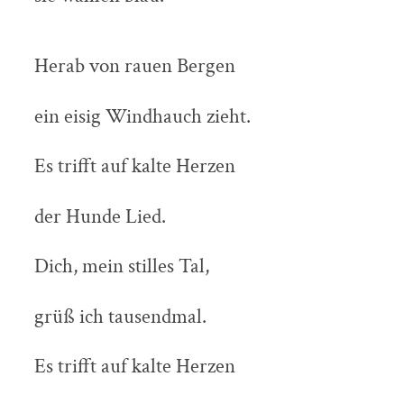
Herab von rauen Bergen
ein eisig Windhauch zieht.
Es trifft auf kalte Herzen
der Hunde Lied.
Dich, mein stilles Tal,
grüß ich tausendmal.
Es trifft auf kalte Herzen