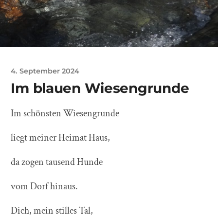
4. September 2024
Im blauen Wiesengrunde
Im schönsten Wiesengrunde
liegt meiner Heimat Haus,
da zogen tausend Hunde
vom Dorf hinaus.
Dich, mein stilles Tal,