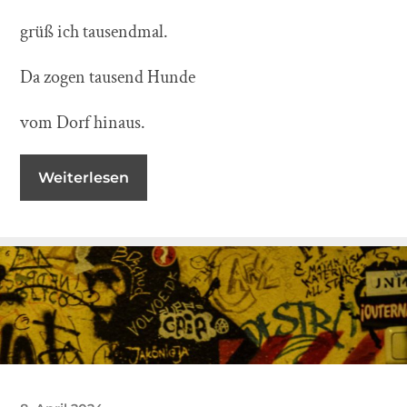
grüß
ich tausendmal.
Da zogen tausend Hunde
vom Dorf hinaus.
Weiterlesen