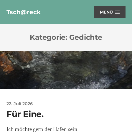
Tsch@reck
MENÜ
Kategorie:
Gedichte
22. Juli 2026
Für Eine.
Ich möchte gern der Hafen sein