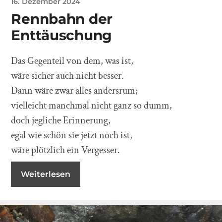
16. Dezember 2024
Rennbahn der
Enttäuschung
Das Gegenteil von dem, was ist,
wäre sicher auch nicht besser.
Dann wäre zwar alles andersrum;
vielleicht manchmal nicht ganz so dumm,
doch jegliche Erinnerung,
egal wie schön sie jetzt noch ist,
wäre plötzlich ein Vergesser.
Weiterlesen