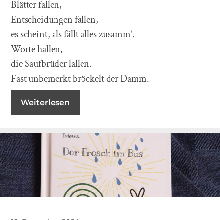
Blätter fallen,
Entscheidungen fallen,
es scheint, als fällt alles zusamm‘.
Worte hallen,
die Saufbrüder lallen.
Fast unbemerkt bröckelt der Damm.
Weiterlesen