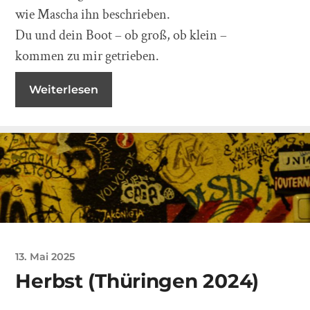
wie Mascha ihn beschrieben.
Du und dein Boot – ob groß, ob klein –
kommen zu mir getrieben.
Weiterlesen
13. Mai 2025
Herbst (Thüringen 2024)